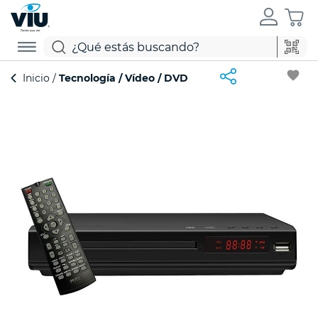
favorite
Inicio
Tecnología
Vídeo
DVD