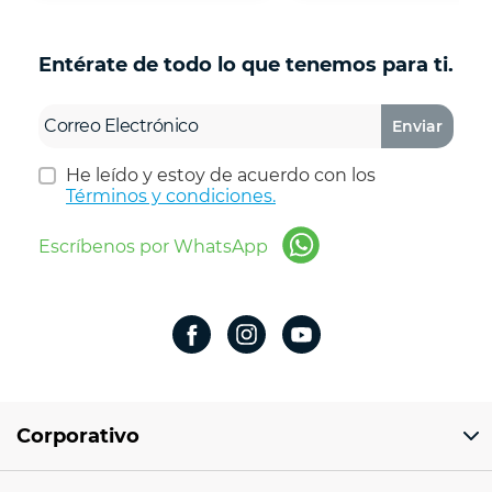
Entérate de todo lo que tenemos para ti.
Enviar
He leído y estoy de acuerdo con los
Términos y condiciones.
Escríbenos por WhatsApp
Corporativo
Domicilio del corporativo: