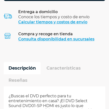
Entrega a domicilio
Conoce los tiempos y costo de envío
Calcular tiempos y costos de envío
Compra y recoge en tienda
Calcular
Consulta disponibilidad en sucursales
Descripción
Características
Reseñas
¿Buscas el DVD perfecto para tu
entretenimiento en casa? ¡El DVD Select
Sound DVD01-SP HDMI es justo lo que