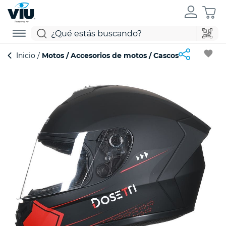
favorite
Inicio
Motos
Accesorios de motos
Cascos