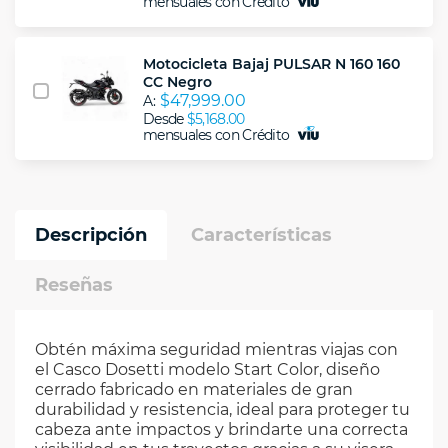
mensuales con Crédito
Motocicleta Bajaj PULSAR N 160 160
CC Negro
$47,999.00
A:
Desde
$5,168.00
mensuales con Crédito
Descripción
Características
Reseñas
Obtén máxima seguridad mientras viajas con
el Casco Dosetti modelo Start Color, diseño
cerrado fabricado en materiales de gran
durabilidad y resistencia, ideal para proteger tu
cabeza ante impactos y brindarte una correcta