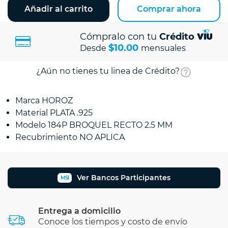
Añadir al carrito
Comprar ahora
Cómpralo con tu
Crédito
$10.00
Desde
mensuales
¿Aún no tienes tu linea de Crédito?
Marca HOROZ
Material PLATA .925
Modelo 184P BROQUEL RECTO 2.5 MM
Recubrimiento NO APLICA
Ver Bancos Participantes
MSI
Entrega a domicilio
Conoce los tiempos y costo de envío