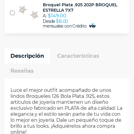
Broquel Plata .925 202P BROQUEL
ESTRELLA 7X7
$149.00
A:
Desde
$16.00
mensuales con Crédito
Descripción
Características
Reseñas
Luce el mejor outfit acompañado de unos
lindos Broqueles 126 Bola Plata .925, estos
artículos de joyería mantienen un diseño
exclusivo fabricado en PLATA de alta calidad. La
elegancia y el estilo serán parte de tu vida con
lo mejor en joyería. Dale un pequeño toque de
brillo a tus looks. ¡Adquiérelos ahora compra
online!