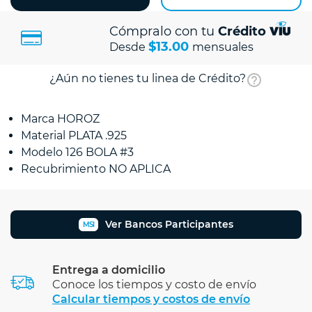
Cómpralo con tu
Crédito
$13.00
Desde
mensuales
¿Aún no tienes tu linea de Crédito?
Marca HOROZ
Material PLATA .925
Modelo 126 BOLA #3
Recubrimiento NO APLICA
Ver Bancos Participantes
MSI
Entrega a domicilio
Conoce los tiempos y costo de envío
Calcular tiempos y costos de envío