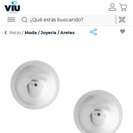
favorite
Inicio
Moda
Joyería
Aretes