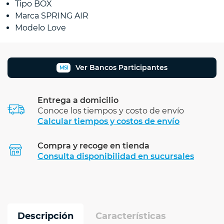
Tipo BOX
Marca SPRING AIR
Modelo Love
Ver Bancos Participantes
MSI
Entrega a domicilio
Conoce los tiempos y costo de envío
Calcular tiempos y costos de envío
Compra y recoge en tienda
Calcular
Consulta disponibilidad en sucursales
Descripción
Características