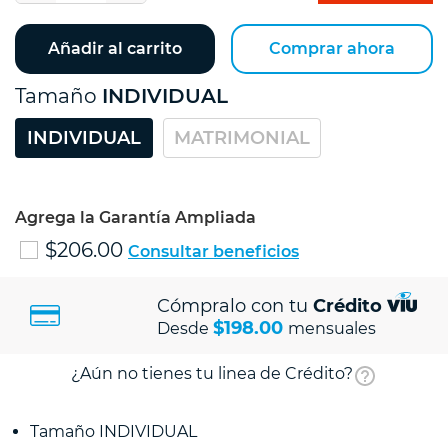
Añadir al carrito
Comprar ahora
Tamaño
INDIVIDUAL
INDIVIDUAL
MATRIMONIAL
Agrega la Garantía Ampliada
$206.00
Consultar beneficios
Cómpralo con tu
Crédito
$198.00
Desde
mensuales
¿Aún no tienes tu linea de Crédito?
Tamaño INDIVIDUAL