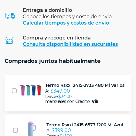
Entrega a domicilio
Conoce los tiempos y costo de envío
Calcular tiempos y costos de envío
Compra y recoge en tienda
Calcular
Consulta disponibilidad en sucursales
Comprados juntos habitualmente
Termo Rsxxi 2415-2733 480 Ml Varios
$349.00
A:
Desde
$34.00
mensuales con Crédito
Termo Rsxxi 2415-6577 1200 Ml Azul
$399.00
A: