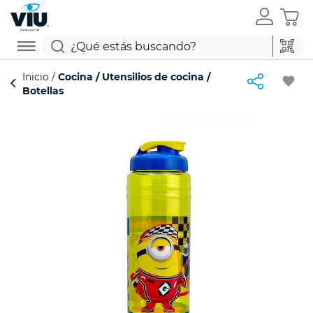
Inicio
Cocina
Utensilios de cocina
favorite
Botellas