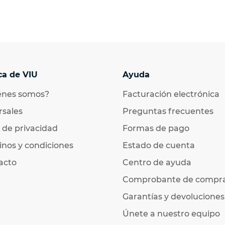
ca de VIU
Ayuda
énes somos?
Facturación electrónica
rsales
Preguntas frecuentes
 de privacidad
Formas de pago
nos y condiciones
Estado de cuenta
acto
Centro de ayuda
Comprobante de compr
Garantías y devoluciones
Únete a nuestro equipo