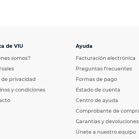
ca de VIU
Ayuda
énes somos?
Facturación electrónica
rsales
Preguntas frecuentes
 de privacidad
Formas de pago
nos y condiciones
Estado de cuenta
acto
Centro de ayuda
Comprobante de compr
Garantías y devoluciones
Únete a nuestro equipo