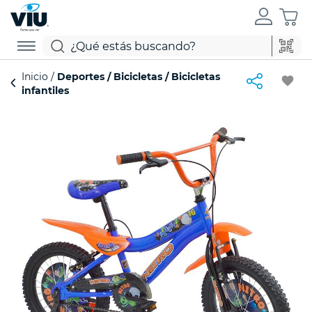
Inicio
Deportes
Bicicletas
Bicicletas
favorite
infantiles