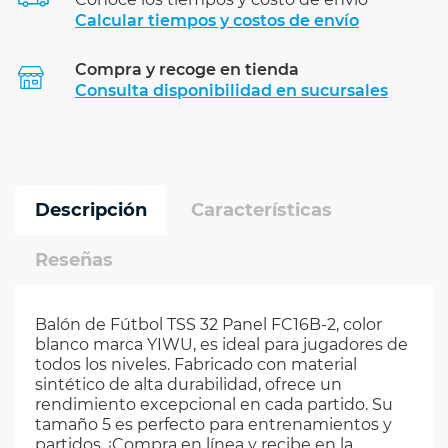
Calcular tiempos y costos de envío
Compra y recoge en tienda
Calcular
Consulta disponibilidad en sucursales
Descripción
Características
Reseñas
Balón de Fútbol TSS 32 Panel FC16B-2, color
blanco marca YIWU, es ideal para jugadores de
todos los niveles. Fabricado con material
sintético de alta durabilidad, ofrece un
rendimiento excepcional en cada partido. Su
tamaño 5 es perfecto para entrenamientos y
partidos. ¡Compra en línea y recibe en la