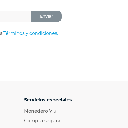
Enviar
os
Términos y condiciones.
Servicios especiales
Monedero Viu
Compra segura