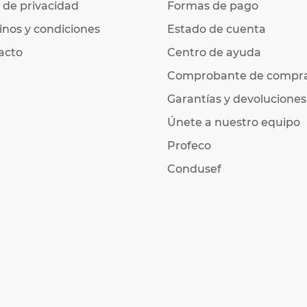
 de privacidad
Formas de pago
nos y condiciones
Estado de cuenta
acto
Centro de ayuda
Comprobante de compr
Garantías y devoluciones
Únete a nuestro equipo
Profeco
Condusef