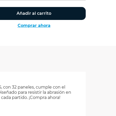
Añadir al carrito
Comprar ahora
 5, con 32 paneles, cumple con el
iseñado para resistir la abrasión en
 cada partido. ¡Compra ahora!