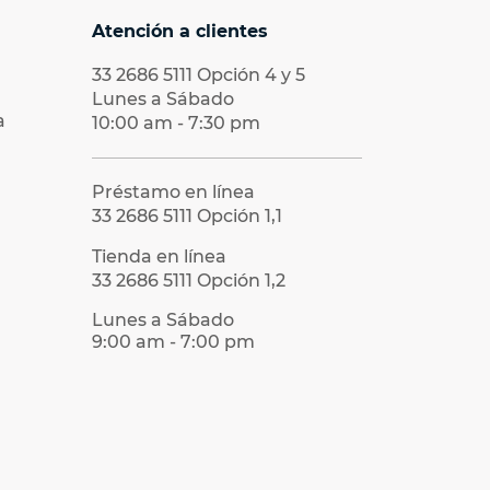
Atención a clientes
33 2686 5111
Opción 4 y 5
Lunes a Sábado
a
10:00 am - 7:30 pm
Préstamo en línea
33 2686 5111
Opción 1,1
Tienda en línea
33 2686 5111
Opción 1,2
Lunes a Sábado
9:00 am - 7:00 pm