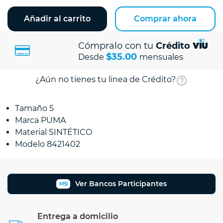
Añadir al carrito
Comprar ahora
Cómpralo con tu
Crédito
$35.00
Desde
mensuales
¿Aún no tienes tu linea de Crédito?
Tamaño 5
Marca PUMA
Material SINTÉTICO
Modelo 8421402
Ver Bancos Participantes
MSI
Entrega a domicilio