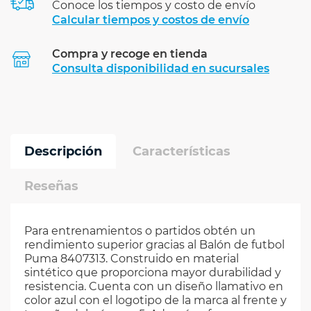
Conoce los tiempos y costo de envío
Calcular tiempos y costos de envío
Compra y recoge en tienda
Calcular
Consulta disponibilidad en sucursales
Descripción
Características
Reseñas
Para entrenamientos o partidos obtén un
rendimiento superior gracias al Balón de futbol
Puma 8407313. Construido en material
sintético que proporciona mayor durabilidad y
resistencia. Cuenta con un diseño llamativo en
color azul con el logotipo de la marca al frente y